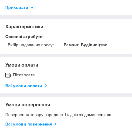
Приховати
Характеристики
Основні атрибути
Вибір надаваних послуг
Ремонт, Будівництво
Умови оплати
Післяплата
Всі умови оплати
Умови повернення
Повернення товару впродовж 14 днів за домовленістю
Всі умови повернення