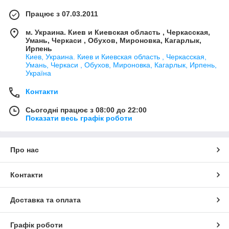
Працює з 07.03.2011
м. Украина. Киев и Киевская область , Черкасская,
Умань, Черкаси , Обухов, Мироновка, Кагарлык,
Ирпень
Киев, Украина. Киев и Киевская область , Черкасская,
Умань, Черкаси , Обухов, Мироновка, Кагарлык, Ирпень,
Україна
Контакти
Сьогодні працює з 08:00 до 22:00
Показати весь графік роботи
Про нас
Контакти
Доставка та оплата
Графік роботи