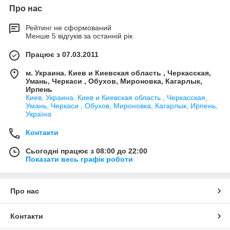
Про нас
Рейтинг не сформований
Менше 5 відгуків за останній рік
Працює з 07.03.2011
м. Украина. Киев и Киевская область , Черкасская,
Умань, Черкаси , Обухов, Мироновка, Кагарлык,
Ирпень
Киев, Украина. Киев и Киевская область , Черкасская,
Умань, Черкаси , Обухов, Мироновка, Кагарлык, Ирпень,
Україна
Контакти
Сьогодні працює з 08:00 до 22:00
Показати весь графік роботи
Про нас
Контакти