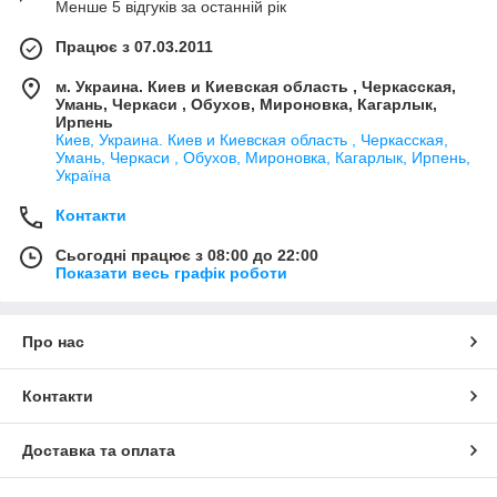
Менше 5 відгуків за останній рік
Працює з 07.03.2011
м. Украина. Киев и Киевская область , Черкасская,
Умань, Черкаси , Обухов, Мироновка, Кагарлык,
Ирпень
Киев, Украина. Киев и Киевская область , Черкасская,
Умань, Черкаси , Обухов, Мироновка, Кагарлык, Ирпень,
Україна
Контакти
Сьогодні працює з 08:00 до 22:00
Показати весь графік роботи
Про нас
Контакти
Доставка та оплата