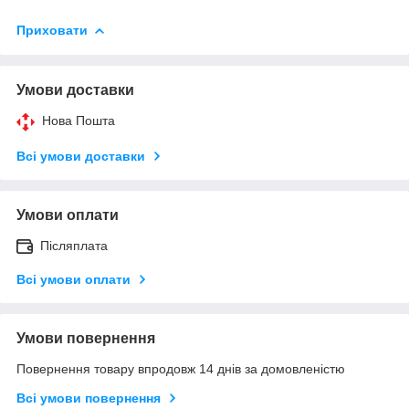
Приховати
Умови доставки
Нова Пошта
Всі умови доставки
Умови оплати
Післяплата
Всі умови оплати
Умови повернення
Повернення товару впродовж 14 днів за домовленістю
Всі умови повернення