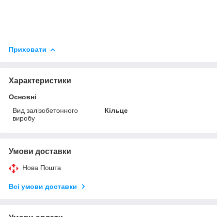
Приховати
Характеристики
Основні
Вид залізобетонного
Кільце
виробу
Умови доставки
Нова Пошта
Всі умови доставки