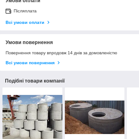
Умови оплати
Післяплата
Всі умови оплати
Умови повернення
Повернення товару впродовж 14 днів за домовленістю
Всі умови повернення
Подібні товари компанії