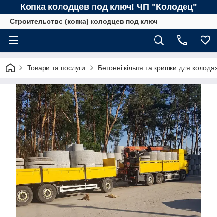
Копка колодцев под ключ! ЧП "Колодец"
Строительство (копка) колодцев под ключ
Товари та послуги
Бетонні кільця та кришки для колодяз