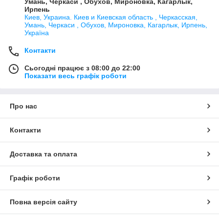
Умань, Черкаси , Обухов, Мироновка, Кагарлык,
Ирпень
Киев, Украина. Киев и Киевская область , Черкасская,
Умань, Черкаси , Обухов, Мироновка, Кагарлык, Ирпень,
Україна
Контакти
Сьогодні працює з 08:00 до 22:00
Показати весь графік роботи
Про нас
Контакти
Доставка та оплата
Графік роботи
Повна версія сайту