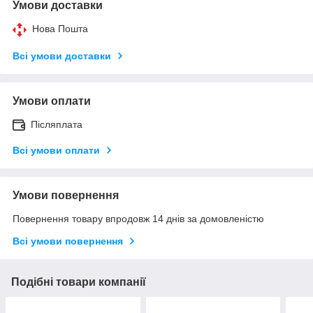
Умови доставки
Нова Пошта
Всі умови доставки
Умови оплати
Післяплата
Всі умови оплати
Умови повернення
Повернення товару впродовж 14 днів за домовленістю
Всі умови повернення
Подібні товари компанії